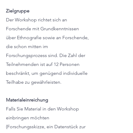
Zielgruppe
Der Workshop richtet sich an
Forschende mit Grundkenntnissen
über Ethnografie sowie an Forschende,
die schon mitten im
Forschungsprozess sind. Die Zahl der
Teilnehmenden ist auf 12 Personen
beschränkt, um genügend individuelle
Teilhabe zu gewährleisten.
Materialeinreichung
Falls Sie Material in den Workshop
einbringen möchten
(Forschungsskizze, ein Datenstück zur