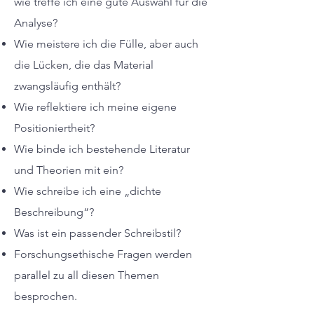
wie treffe ich eine gute Auswahl für die
Analyse?
Wie meistere ich die Fülle, aber auch
die Lücken, die das Material
zwangsläufig enthält?
Wie reflektiere ich meine eigene
Positioniertheit?
Wie binde ich bestehende Literatur
und Theorien mit ein?
Wie schreibe ich eine „dichte
Beschreibung“?
Was ist ein passender Schreibstil?
Forschungsethische Fragen werden
parallel zu all diesen Themen
besprochen.