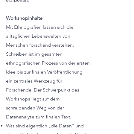
erarbeiten.
Workshopinhalte
Mit Ethnografien lassen sich die
alltäglichen Lebenswelten von
Menschen forschend verstehen.
Schreiben ist im gesamten
ethnografischen Prozess von der ersten
Idee bis zur finalen Veröffentlichung
ein zentrales Werkzeug für
Forschende. Der Schwerpunkt des
Workshops liegt auf dem
schreibenden Weg von der
Datenanalyse zum finalen Text.
Was sind eigentlich „die Daten“ und