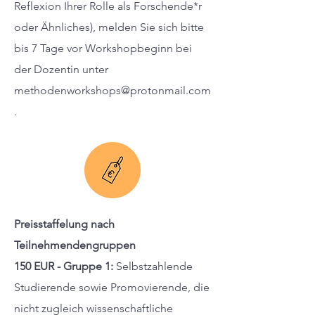
Reflexion Ihrer Rolle als Forschende*r
oder Ähnliches), melden Sie sich bitte
bis 7 Tage vor Workshopbeginn bei
der Dozentin unter
methodenworkshops@protonmail.com
.
Preisstaffelung nach
Teilnehmendengruppen
150 EUR - Gruppe 1:
Selbstzahlende
Studierende sowie Promovierende, die
nicht zugleich wissenschaftliche