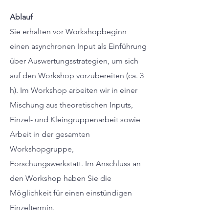
Ablauf
Sie erhalten vor Workshopbeginn
einen asynchronen Input als Einführung
über Auswertungsstrategien, um sich
auf den Workshop vorzubereiten (ca. 3
h). Im Workshop arbeiten wir in einer
Mischung aus theoretischen Inputs,
Einzel- und Kleingruppenarbeit sowie
Arbeit in der gesamten
Workshopgruppe,
Forschungswerkstatt. Im Anschluss an
den Workshop haben Sie die
Möglichkeit für einen einstündigen
Einzeltermin.