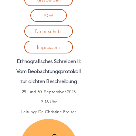
AGB
Datenschutz
Impressum
Ethnografisches Schreiben II:
Vom Beobachtungsprotokoll
zur dichten Beschreibung
29. und 30. September 2025
9-16 Uhr
Leitung: Dr. Christine Preiser