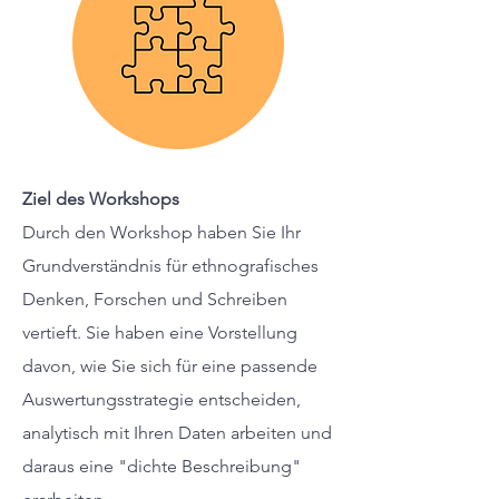
Ziel des Workshops
Durch den Workshop haben Sie Ihr
Grundverständnis für ethnografisches
Denken, Forschen und Schreiben
vertieft. Sie haben eine Vorstellung
davon, wie Sie sich für eine passende
Auswertungsstrategie entscheiden,
analytisch mit Ihren Daten arbeiten und
daraus eine "dichte Beschreibung"